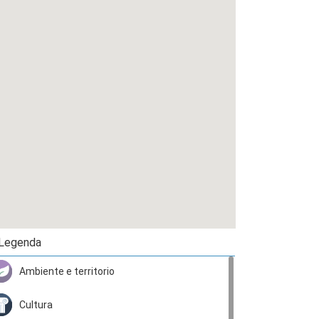
Legenda
Ambiente e territorio
Cultura