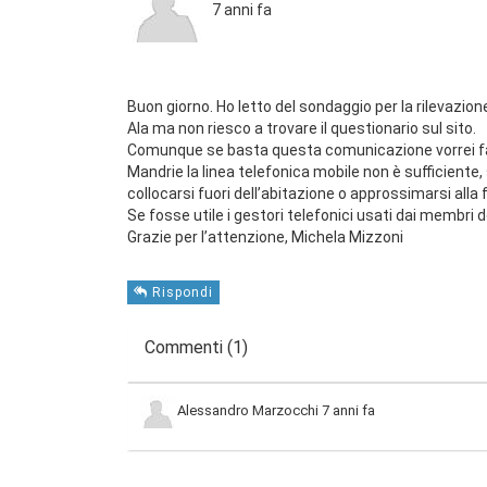
7 anni fa
Buon giorno. Ho letto del sondaggio per la rilevazio
Ala ma non riesco a trovare il questionario sul sito.
Comunque se basta questa comunicazione vorrei far 
Mandrie la linea telefonica mobile non è sufficiente,
collocarsi fuori dell’abitazione o approssimarsi alla 
Se fosse utile i gestori telefonici usati dai membri 
Grazie per l’attenzione, Michela Mizzoni
Rispondi
Commenti (1)
Alessandro Marzocchi
7 anni fa