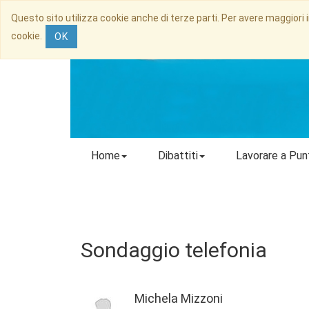
Questo sito utilizza cookie anche di terze parti. Per avere maggiori 
cookie.
OK
Home
Dibattiti
Lavorare a Pun
Sondaggio telefonia
Michela Mizzoni