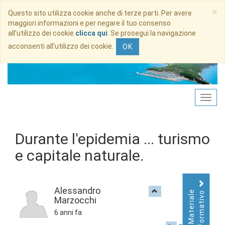
×
Questo sito utilizza cookie anche di terze parti. Per avere
maggiori informazioni e per negare il tuo consenso
all’utilizzo dei cookie
clicca qui
. Se prosegui la navigazione
acconsenti all’utilizzo dei cookie.
OK
Durante l'epidemia ... turismo
e capitale naturale.
Alessandro
Informativo
Materiale
Marzocchi
6 anni fa