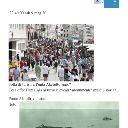
Condividi
|
22:40:00 sab 9 mag 20
Folla di turisti a Punta Ala tutto anno?
Cosa offre Punta Ala al turista: eventi? monumenti? musei? storia?
Punta Ala offriva natura
(foto: