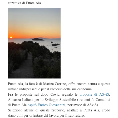
attrattiva di Punta Ala.
Punta Ala, la foto è di Marina Carrino, offre ancora natura e questa
rimane indispensabile per il successo della sua economia.
Fra le proposte sul dopo Covid segnalo le
proposte di ASviS
,
Alleanza Italiana per lo Sviluppo Sostenibile (tre anni fa Comunità
di Punta Ala
ospitò Enrico Giovannini
, portavoce di ASviS).
Seleziono alcune di queste proposte, adattate a Punta Ala, credo
siano utili per orientare chi lavora per il suo futuro: