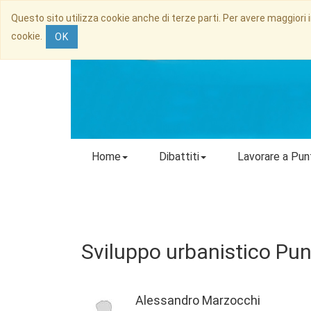
Questo sito utilizza cookie anche di terze parti. Per avere maggiori 
cookie.
OK
Home
Dibattiti
Lavorare a Pun
Sviluppo urbanistico Punt
Alessandro Marzocchi