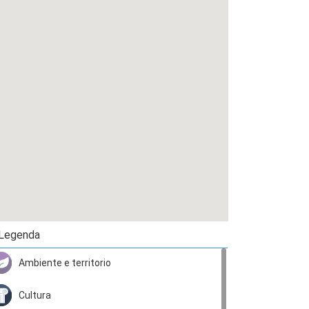
Legenda
Ambiente e territorio
Cultura